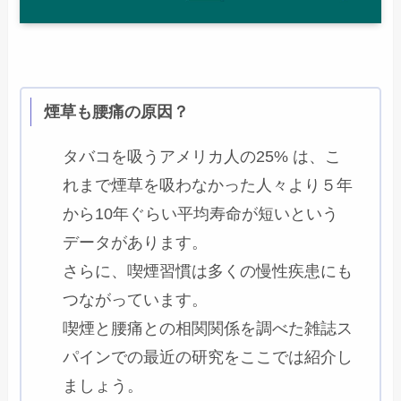
煙草も腰痛の原因？
タバコを吸うアメリカ人の25% は、こ
れまで煙草を吸わなかった人々より５年
から10年ぐらい平均寿命が短いという
データがあります。
さらに、喫煙習慣は多くの慢性疾患にも
つながっています。
喫煙と腰痛との相関関係を調べた雑誌ス
パインでの最近の研究をここでは紹介し
ましょう。