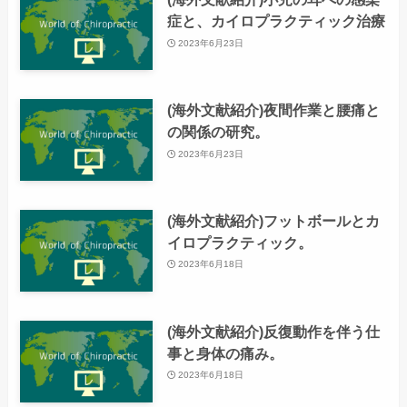
症と、カイロプラクティック治療
2023年6月23日
(海外文献紹介)夜間作業と腰痛と
の関係の研究。
2023年6月23日
(海外文献紹介)フットボールとカ
イロプラクティック。
2023年6月18日
(海外文献紹介)反復動作を伴う仕
事と身体の痛み。
2023年6月18日