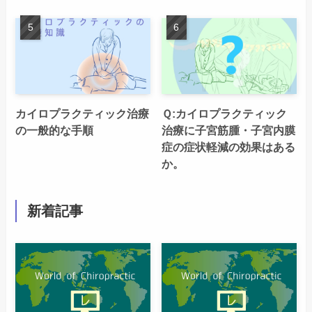
カイロプラクティック治療
Ｑ:カイロプラクティック
の一般的な手順
治療に子宮筋腫・子宮内膜
症の症状軽減の効果はある
か。
新着記事