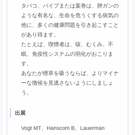
タバコ、パイプまたは葉巻は、肺ガンの
ような有名な、生命を危うくする病気の
他に、多くの健康問題を引き起こすこと
があり得ます。
たとえば、喫煙者は、咳、むくみ、不
眠、免疫性システムの弱化がおこりま
す。
あなたが煙草を吸うならば、よりマイナ
ーな徴候を見逃さないようにしましょ
う。
出展
Vogt MT、Hanscom B、Lauerman