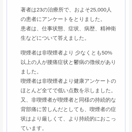
著者は23の治療所で、およそ25,000人
の患者にアンケートをとりました。
患者は、仕事状態、症状、病歴、精神衛
生などについて答えました。
喫煙者は非喫煙者より 少なくとも50%
以上の人が腰痛症状と鬱病の徴候があり
ました。
喫煙者は非喫煙者より健康アンケートの
ほとんど全てで低い点数を示しました。
又、非喫煙者が喫煙者と同様の持続的な
背部痛に苦しんだとしても、喫煙者の症
状はより厳しくて、より持続的におこっ
ています。