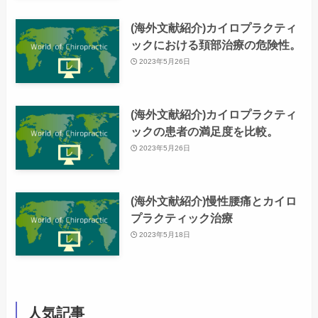
(海外文献紹介)カイロプラクティ
ックにおける頚部治療の危険性。
2023年5月26日
(海外文献紹介)カイロプラクティ
ックの患者の満足度を比較。
2023年5月26日
(海外文献紹介)慢性腰痛とカイロ
プラクティック治療
2023年5月18日
人気記事