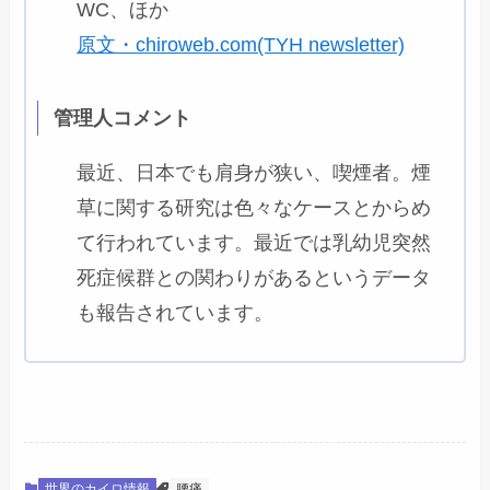
WC、ほか
原文・chiroweb.com(TYH newsletter)
管理人コメント
最近、日本でも肩身が狭い、喫煙者。煙
草に関する研究は色々なケースとからめ
て行われています。最近では乳幼児突然
死症候群との関わりがあるというデータ
も報告されています。
世界のカイロ情報
腰痛