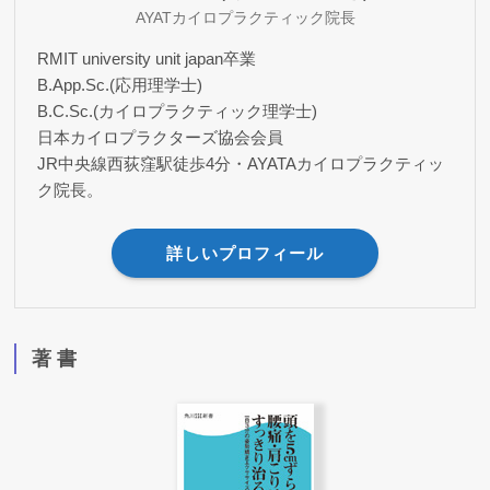
AYATカイロプラクティック院長
RMIT university unit japan卒業
B.App.Sc.(応用理学士)
B.C.Sc.(カイロプラクティック理学士)
日本カイロプラクターズ協会会員
JR中央線西荻窪駅徒歩4分・AYATAカイロプラクティッ
ク院長。
詳しいプロフィール
著 書