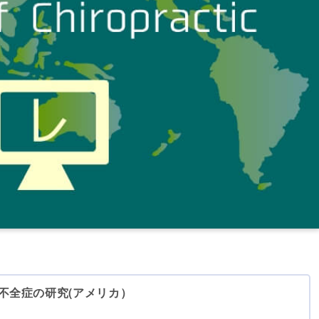
不全症の研究(アメリカ）