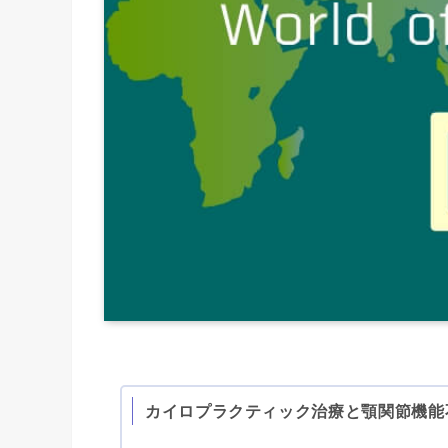
カイロプラクティック治療と顎関節機能