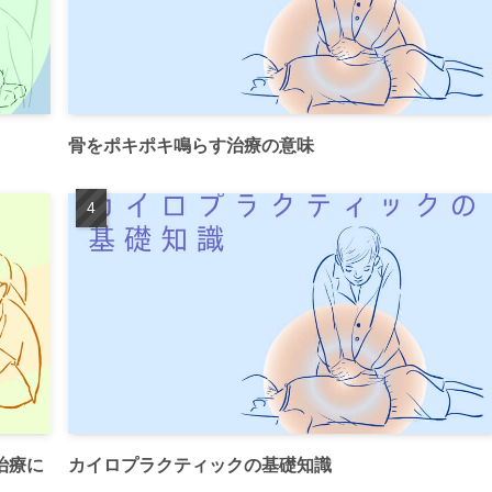
骨をポキポキ鳴らす治療の意味
治療に
カイロプラクティックの基礎知識