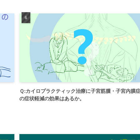
Ｑ:カイロプラクティック治療に子宮筋腫・子宮内膜
の症状軽減の効果はあるか。