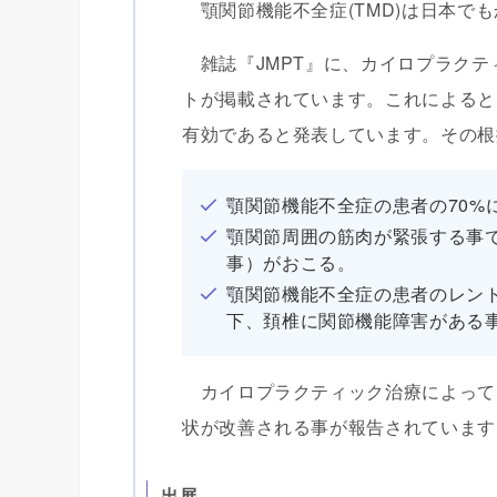
顎関節機能不全症(TMD)は日本で
雑誌『JMPT』に、カイロプラクテ
トが掲載されています。これによると
有効であると発表しています。その根
顎関節機能不全症の患者の70%
顎関節周囲の筋肉が緊張する事
事）がおこる。
顎関節機能不全症の患者のレン
下、頚椎に関節機能障害がある
カイロプラクティック治療によって
状が改善される事が報告されています
出展