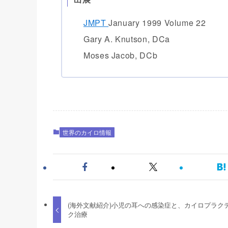
JMPT
January 1999 Volume 22
Gary A. Knutson, DCa
Moses Jacob, DCb
世界のカイロ情報
(海外文献紹介)小児の耳への感染症と、カイロプラク
ク治療