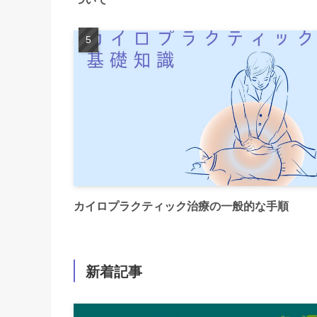
カイロプラクティック治療の一般的な手順
新着記事