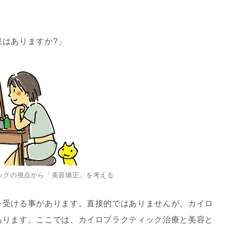
はありますか?」
ックの視点から「美容矯正」を考える
受ける事があります。直接的ではありませんが、カイロ
あります。ここでは、カイロプラクティック治療と美容と