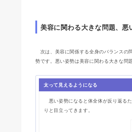
美容に関わる大きな問題、悪
次は、美容に関係する全身のバランスの問
勢です。悪い姿勢は美容に関わる大きな問
太って見えるようになる
悪い姿勢になると体全体が反り返るた
りと目立ってきます。