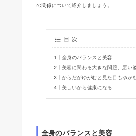
の関係について紹介しましょう。
目 次
全身のバランスと美容
美容に関わる大きな問題、悪い
からだがゆがむと見た目もゆが
美しいから健康になる
全身のバランスと美容