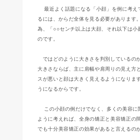
最近よく話題になる「小顔」を例に考えて
るには、からだ全体を見る必要があります
為、「○○センチ以上は大顔、それ以下は小
のです。
ではどのように大きさを判別しているのか
大きさならば、主に肩幅や肩周りの見え方
スが悪いと顔は大きく見えるようになりま
うになるからです。
この小顔の例だけでなく、多くの美容に関
ように考えれば、全身の矯正と美容矯正の間
でも十分美容矯正の効果があると言えるの