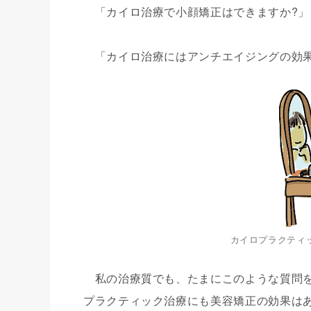
「カイロ治療で小顔矯正はできますか?」
「カイロ治療にはアンチエイジングの効果
カイロプラクティ
私の治療質でも、たまにこのような質問を
プラクティック治療にも美容矯正の効果は