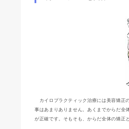
カイロプラクティック治療には美容矯正の
事はあまりありません。あくまでからだ全
が正確です。そもそも、からだ全体の矯正