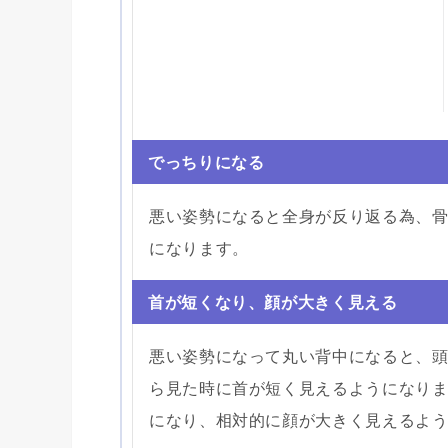
でっちりになる
悪い姿勢になると全身が反り返る為、骨
になります。
首が短くなり、顔が大きく見える
悪い姿勢になって丸い背中になると、
ら見た時に首が短く見えるようになり
になり、相対的に顔が大きく見えるよ