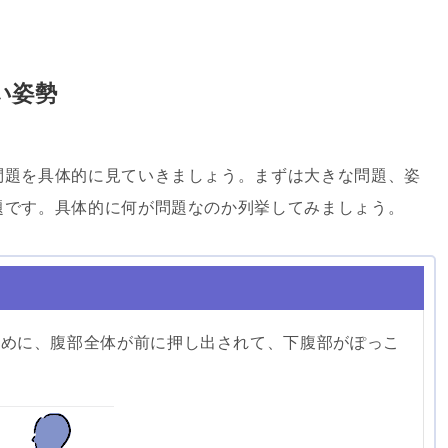
い姿勢
題を具体的に見ていきましょう。まずは大きな問題、姿
題です。具体的に何が問題なのか列挙してみましょう。
めに、腹部全体が前に押し出されて、下腹部がぽっこ