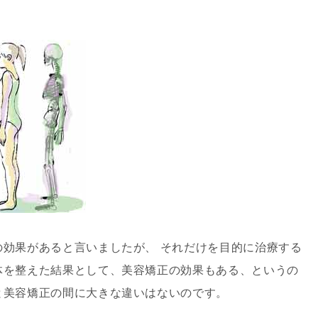
効果があると言いましたが、 それだけを目的に治療する
体を整えた結果として、美容矯正の効果もある、というの
と美容矯正の間に大きな違いはないのです。