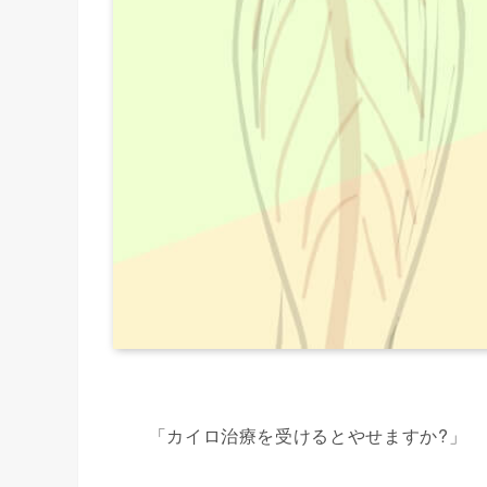
「カイロ治療を受けるとやせますか?」