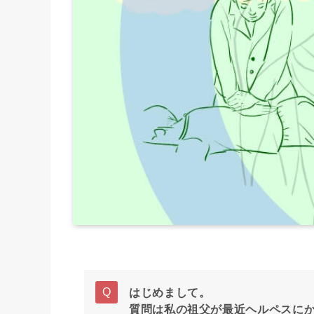
はじめまして。
質問は私の祖父が最近ヘルペスに