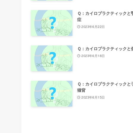
Ｑ：カイロプラクティックと
症
2023年6月22日
Ｑ：カイロプラクティックと
2023年6月18日
Ｑ：カイロプラクティックと
猫背
2023年6月15日