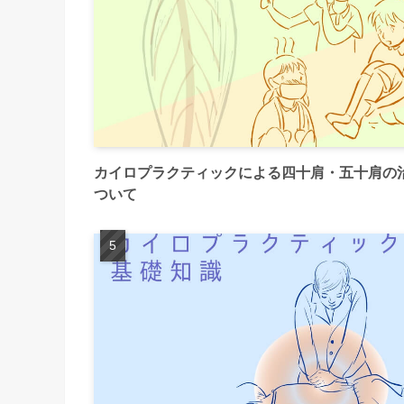
カイロプラクティックによる四十肩・五十肩の
ついて