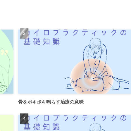
骨をポキポキ鳴らす治療の意味