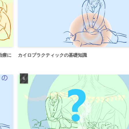
治療に
カイロプラクティックの基礎知識