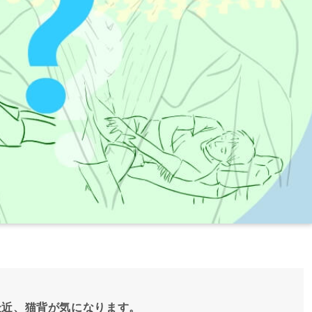
最近、猫背が気になります。