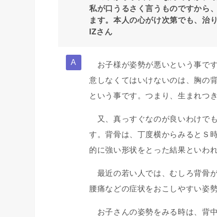
私が口うるさく言うものですから
ます。本人の心がけ次第でも、治り
IZさん
お子様が姿勢が悪いという事です
意しなくてはいけないのは、胸の
という事です。つまり、生まれつ
又、真っすぐなのが良いわけでも
す。背骨は、丁度横からみるとＳ
的に強い形状をとった結果といわ
最近の若い人では、むしろ背骨が
腰痛などの症状をおこしやすい姿
お子さんの姿勢をみる時は、背中