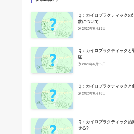
Ｑ：カイロプラクティックの
数について
2023年6月23日
Ｑ：カイロプラクティックと
症
2023年6月22日
Ｑ：カイロプラクティックと
2023年6月18日
Ｑ：カイロプラクティック治
せる?