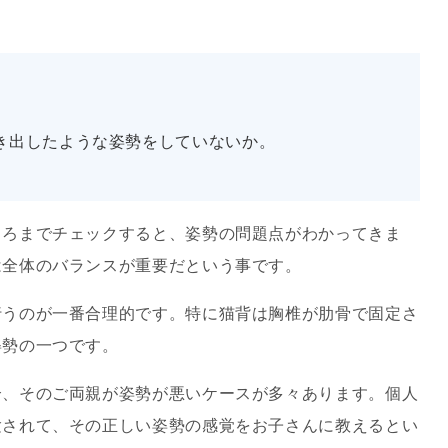
き出したような姿勢をしていないか。
ろまでチェックすると、姿勢の問題点がわかってきま
は全体のバランスが重要だという事です。
うのが一番合理的です。特に猫背は胸椎が肋骨で固定さ
姿勢の一つです。
、そのご両親が姿勢が悪いケースが多々あります。個人
験されて、その正しい姿勢の感覚をお子さんに教えるとい