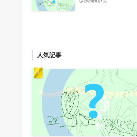
2023年6月15日
人気記事