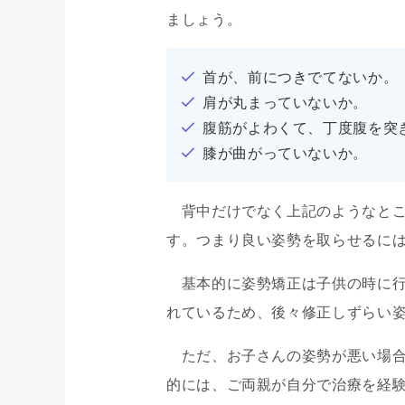
ましょう。
首が、前につきでてないか。
肩が丸まっていないか。
腹筋がよわくて、丁度腹を突
膝が曲がっていないか。
背中だけでなく上記のようなとこ
す。つまり良い姿勢を取らせるに
基本的に姿勢矯正は子供の時に行
れているため、後々修正しずらい
ただ、お子さんの姿勢が悪い場合
的には、ご両親が自分で治療を経