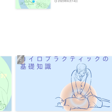
2023年6月14日