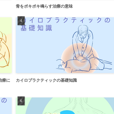
骨をポキポキ鳴らす治療の意味
治療に
カイロプラクティックの基礎知識