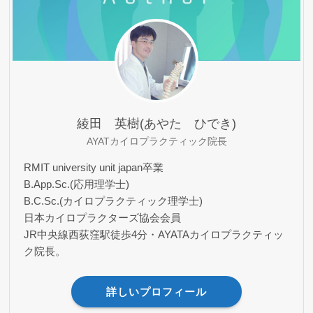
綾田 英樹(あやた ひでき)
AYATカイロプラクティック院長
RMIT university unit japan卒業
B.App.Sc.(応用理学士)
B.C.Sc.(カイロプラクティック理学士)
日本カイロプラクターズ協会会員
JR中央線西荻窪駅徒歩4分・AYATAカイロプラクティッ
ク院長。
詳しいプロフィール