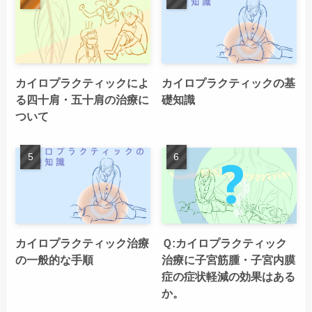
カイロプラクティックによ
カイロプラクティックの基
る四十肩・五十肩の治療に
礎知識
ついて
カイロプラクティック治療
Ｑ:カイロプラクティック
の一般的な手順
治療に子宮筋腫・子宮内膜
症の症状軽減の効果はある
か。