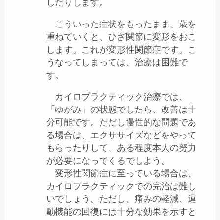
したりします。
こういった症状をもったまま、歳を
重ねていくと、ひざ関節に変形をおこ
します。これが変形性関節症です。こ
うなってしまっては、治療は困難で
す。
カイロプラクティック治療では、
「ゆがみ」の状態でしたら、改善は十
分可能です。ただし慢性的な問題であ
る場合は、エクササイズなどをやって
もらったりして、ある程度本人の努力
が必要になってくるでしよう。
変形性関節症に至っている場合は、
カイロプラクティックでの完治は難し
いでしょう。ただし、痛みの軽減、運
動機能の回復には十分な効果を示すと