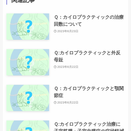
関連記事
Ｑ：カイロプラクティックの治療
回数について
2023年6月23日
Ｑ:カイロプラクティックと外反
母趾
2023年6月22日
Ｑ：カイロプラクティックと顎関
節症
2023年6月22日
Ｑ:カイロプラクティック治療に