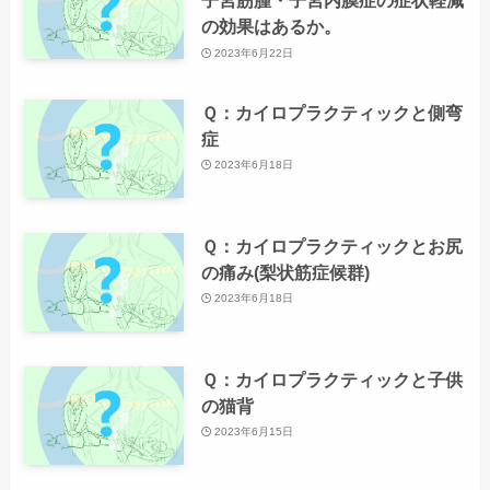
子宮筋腫・子宮内膜症の症状軽減
の効果はあるか。
2023年6月22日
Ｑ：カイロプラクティックと側弯
症
2023年6月18日
Ｑ：カイロプラクティックとお尻
の痛み(梨状筋症候群)
2023年6月18日
Ｑ：カイロプラクティックと子供
の猫背
2023年6月15日