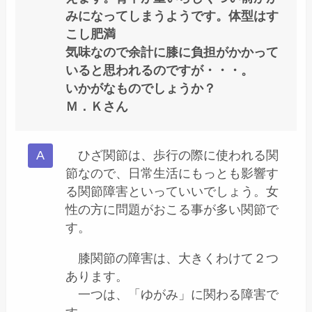
みになってしまうようです。体型はす
こし肥満
気味なので余計に膝に負担がかかって
いると思われるのですが・・・。
いかがなものでしょうか？
Ｍ．Ｋさん
ひざ関節は、歩行の際に使われる関
節なので、日常生活にもっとも影響す
る関節障害といっていいでしょう。女
性の方に問題がおこる事が多い関節で
す。
膝関節の障害は、大きくわけて２つ
あります。
一つは、「ゆがみ」に関わる障害で