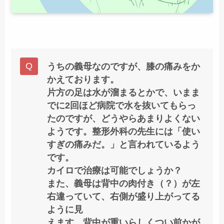
うちの義母なのですが、膝の痛みをか
かえております。
片方の足は水が溜まるとかで、いまま
でに2回ほど病院で水を抜いてもらっ
たのですが、どうやらあまりよくない
ようです。整形外科の先生には「使い
すぎの痛みだ。」と言われているよう
です。
カイロで治療は可能でしょうか？
また、義母は背中の肉付き（？）が左
右違っていて、右側が盛り上がってる
ように見
えます。背中が重いらしくつい前かが