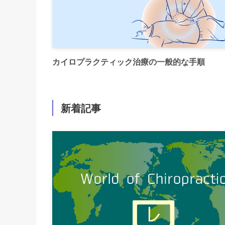
カイロプラクティック治療の一般的な手順
新着記事