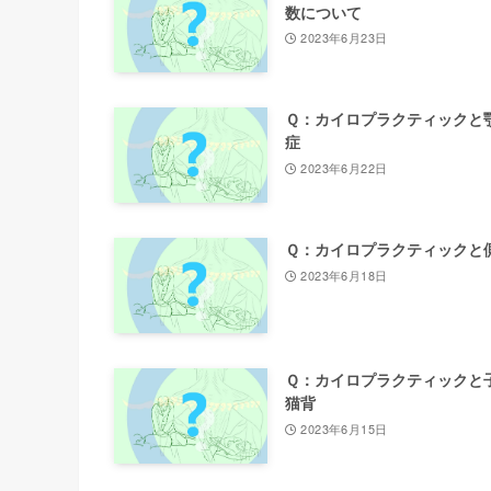
数について
2023年6月23日
Ｑ：カイロプラクティックと
症
2023年6月22日
Ｑ：カイロプラクティックと
2023年6月18日
Ｑ：カイロプラクティックと
猫背
2023年6月15日