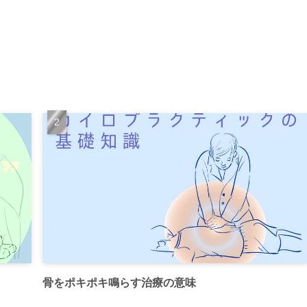
骨をポキポキ鳴らす治療の意味