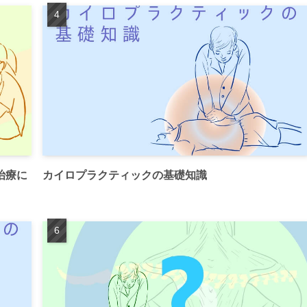
治療に
カイロプラクティックの基礎知識