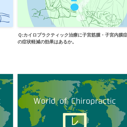
Ｑ:カイロプラクティック治療に子宮筋腫・子宮内膜
の症状軽減の効果はあるか。