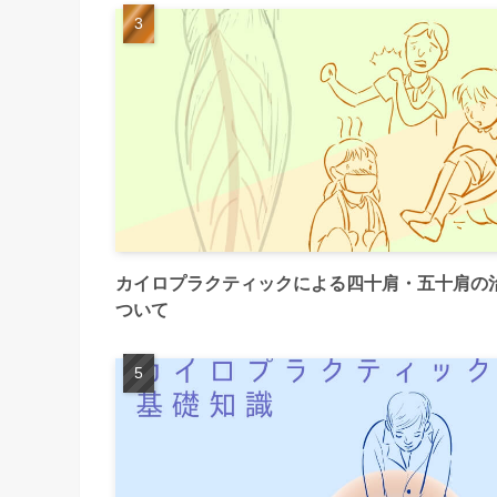
カイロプラクティックによる四十肩・五十肩の
ついて