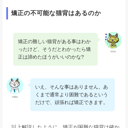
矯正の不可能な猫背はあるのか
矯正の難しい猫背がある事はわか
ったけど、そうだとわかったら矯
tora
正は諦めたほうがいいのかな?
いえ、そんな事はありません。あ
くまで通常より困難であるという
mike
だけで、頑張れば矯正できます。
以上解説したように、矯正が困難な猫背は確か