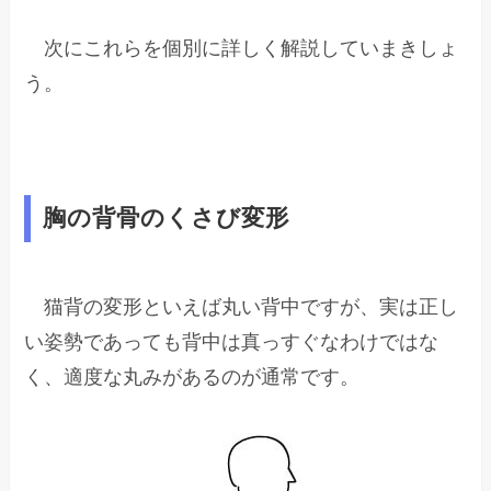
次にこれらを個別に詳しく解説していまきしょ
う。
胸の背骨のくさび変形
猫背の変形といえば丸い背中ですが、実は正し
い姿勢であっても背中は真っすぐなわけではな
く、適度な丸みがあるのが通常です。