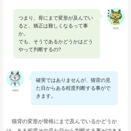
つまり、骨にまで変形が及んでい
ると、矯正は難しくなるって事
tora
か。
でも、そうであるかどうかはどう
やって判断するの?
確実ではありませんが、猫背の見
た目からある程度判断する事がで
mike
きます。
猫背の変形が骨格にまで及んでいるかどうか
は、ある程度その見た目から判断する事ができま