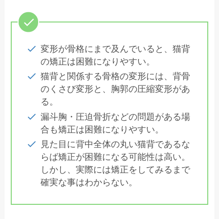
変形が骨格にまで及んでいると、猫背
の矯正は困難になりやすい。
猫背と関係する骨格の変形には、背骨
のくさび変形と、胸郭の圧縮変形があ
る。
漏斗胸・圧迫骨折などの問題がある場
合も矯正は困難になりやすい。
見た目に背中全体の丸い猫背であるな
らば矯正が困難になる可能性は高い。
しかし、実際には矯正をしてみるまで
確実な事はわからない。