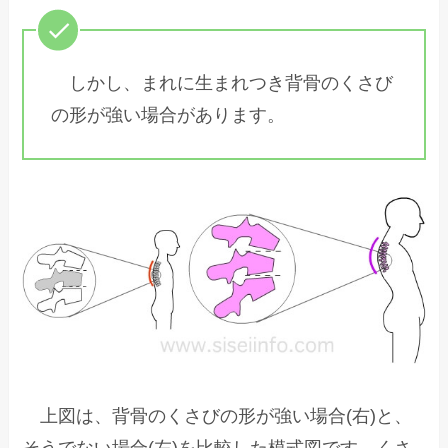
しかし、まれに生まれつき背骨のくさび
の形が強い場合があります。
上図は、背骨のくさびの形が強い場合(右)と、
そうでない場合(左)を比較した模式図です。くさ