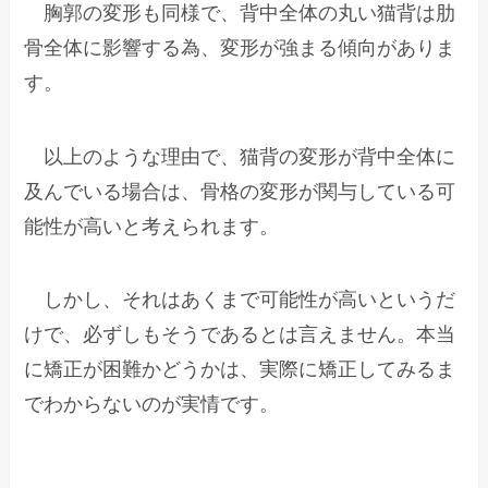
胸郭の変形も同様で、背中全体の丸い猫背は肋
骨全体に影響する為、変形が強まる傾向がありま
す。
以上のような理由で、猫背の変形が背中全体に
及んでいる場合は、骨格の変形が関与している可
能性が高いと考えられます。
しかし、それはあくまで可能性が高いというだ
けで、必ずしもそうであるとは言えません。本当
に矯正が困難かどうかは、実際に矯正してみるま
でわからないのが実情です。