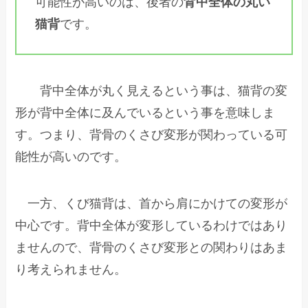
可能性が高いのは、後者の
背中全体の丸い
猫背
です。
背中全体が丸く見えるという事は、猫背の変
形が背中全体に及んでいるという事を意味しま
す。つまり、背骨のくさび変形が関わっている可
能性が高いのです。
一方、くび猫背は、首から肩にかけての変形が
中心です。背中全体が変形しているわけではあり
ませんので、背骨のくさび変形との関わりはあま
り考えられません。