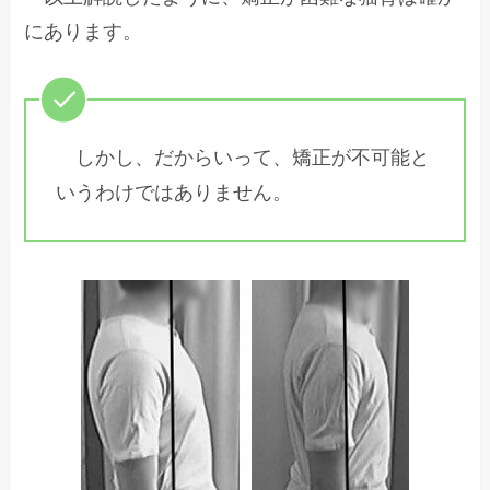
にあります。
しかし、だからいって、矯正が不可能と
いうわけではありません。