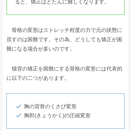
ると、矯正はとたんに難しくなります。
骨格の変形はストレッチ程度の力で元の状態に
戻すのは困難です。その為、どうしても矯正が困
難になる場合が多いのです。
猫背の矯正を困難にする骨格の変形には代表的
に以下の二つがあります。
胸の背骨のくさび変形
胸郭(きょうかく)の圧縮変形