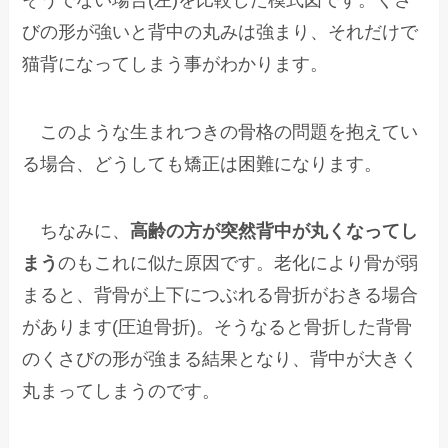
びの形が強いと背中の丸みは強まり、それだけで
猫背になってしまう事がわかります。
このような生まれつきの骨格の問題を抱えてい
る場合、どうしても矯正は困難になります。
ちなみに、
高齢の方が突然背中が丸くなってし
まう
のもこれに似た原因です。老化により骨が弱
まると、背骨が上下につぶれる骨折がおきる場合
があります(圧迫骨折)。そうなると骨折した背骨
のくさびの形が強まる結果となり、背中が大きく
丸まってしまうのです。