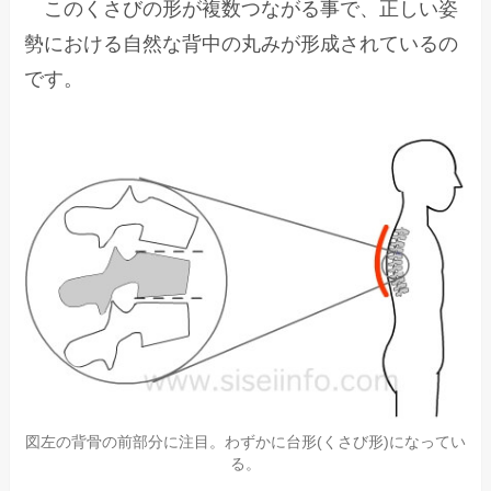
このくさびの形が複数つながる事で、正しい姿
勢における自然な背中の丸みが形成されているの
です。
図左の背骨の前部分に注目。わずかに台形(くさび形)になってい
る。