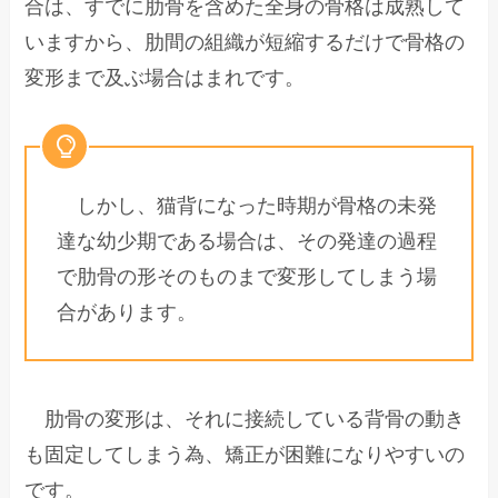
合は、すでに肋骨を含めた全身の骨格は成熟して
いますから、肋間の組織が短縮するだけで骨格の
変形まで及ぶ場合はまれです。
しかし、猫背になった時期が骨格の未発
達な幼少期である場合は、その発達の過程
で肋骨の形そのものまで変形してしまう場
合があります。
肋骨の変形は、それに接続している背骨の動き
も固定してしまう為、矯正が困難になりやすいの
です。