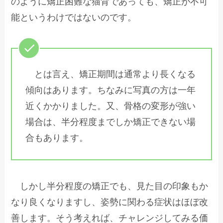
のように矯正困難な猫背であっても、矯正が不可
能というわけではないのです。
とは言え、矯正期間は通常より長くなる
傾向はあります。ちなみに写真の方は一年
近くかかりました。又、骨格の変形が強い
場合は、半分程度までしか矯正できない場
合もあります。
しかし半分程度の矯正でも、見た目の印象もか
なり良くなりますし、姿勢に関わる症状はほぼ改
善します。そう考えれば、チャレンジしてみる価