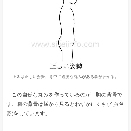
上図は正しい姿勢。背中に適度な丸みがある事がわかる。
この自然な丸みを作っているのが、胸の背骨で
す。胸の背骨は横から見るとわずかにくさび形(台
形)をしています。