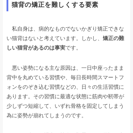
猫背の矯正を難しくする要素
私自身は、病的なものでないかぎり矯正できな
い猫背はないと考えています。しかし、
矯正の難
しい猫背があるのは事実
です。
悪い姿勢になる主な原因は、一日中座ったまま
背中を丸めている習慣や、毎日長時間スマートフ
ォンをのぞき込む習慣などの、日々の生活習慣に
あります。その習慣に最適な状態に筋肉や靭帯が
少しずつ短縮して、いずれ骨格を固定してしまう
為に姿勢が崩れてしまうのです。