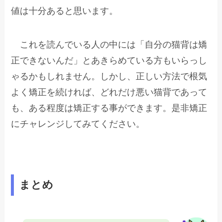
値は十分あると思います。
これを読んでいる人の中には「自分の猫背は矯
正できないんだ」とあきらめている方もいらっし
ゃるかもしれません。しかし、正しい方法で根気
よく矯正を続ければ、どれだけ悪い猫背であって
も、ある程度は矯正する事ができます。是非矯正
にチャレンジしてみてください。
まとめ