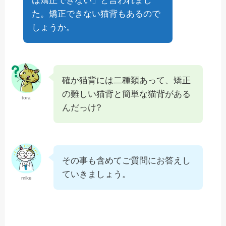
は矯正できない」と言われまし
た。矯正できない猫背もあるので
しょうか。
確か猫背には二種類あって、矯正
の難しい猫背と簡単な猫背がある
tora
んだっけ?
その事も含めてご質問にお答えし
ていきましょう。
mike