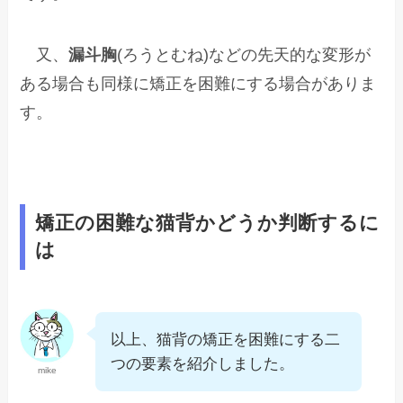
又、
漏斗胸
(ろうとむね)などの先天的な変形が
ある場合も同様に矯正を困難にする場合がありま
す。
矯正の困難な猫背かどうか判断するに
は
以上、猫背の矯正を困難にする二
つの要素を紹介しました。
mike