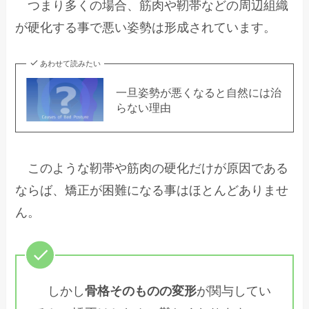
つまり多くの場合、筋肉や靭帯などの周辺組織
が硬化する事で悪い姿勢は形成されています。
あわせて読みたい
一旦姿勢が悪くなると自然には治
らない理由
このような靭帯や筋肉の硬化だけが原因である
ならば、矯正が困難になる事はほとんどありませ
ん。
しかし
骨格そのものの変形
が関与してい