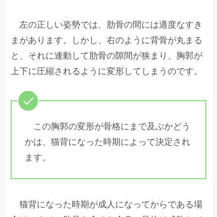
左の正しい姿勢では、肋骨の間には適度なすき
まがあります。しかし、右のように背骨が丸まる
と、それに連動して肋骨の隙間が狭まり、胸郭が
上下に圧縮されるように変形してしまうのです。
この胸郭の変形が骨格にまで及ぶかどう
かは、猫背になった時期によって決定され
ます。
猫背になった時期が成人になってからである場