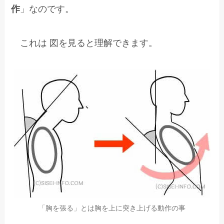
作
」なのです。
これは 図を見ると理解できます。
「胸を張る」とは胸を上に突き上げる動作の事