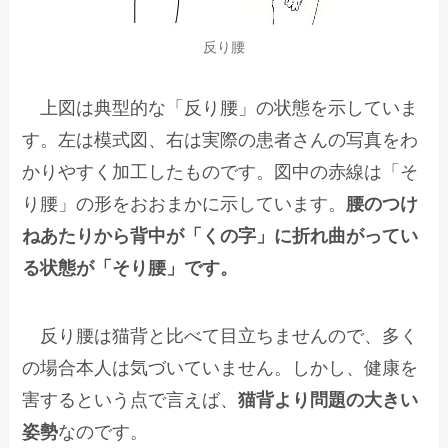
反り腰
上図は典型的な「反り腰」の状態を示していま
す。左は模式図、右は実際の患者さんの写真をわ
かりやすく加工したものです。図中の赤線は「そ
り腰」の形をおおまかに示しています。
腰のつけ
ねあたりから背中が「くの字」に折れ曲がってい
る状態が「そり腰」です。
反り腰は猫背と比べて目立ちませんので、多く
の場合本人は気づいていません。しかし、健康を
害するという点で言えば、
猫背より問題の大きい
姿勢
なのです。