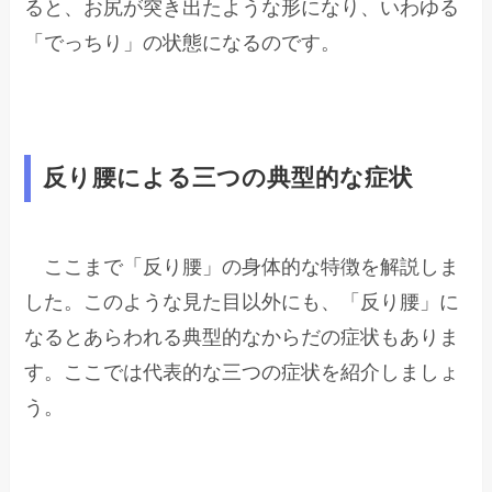
ると、お尻が突き出たような形になり、いわゆる
「でっちり」の状態になるのです。
反り腰による三つの典型的な症状
ここまで「反り腰」の身体的な特徴を解説しま
した。このような見た目以外にも、「反り腰」に
なるとあらわれる典型的なからだの症状もありま
す。ここでは代表的な三つの症状を紹介しましょ
う。