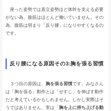
座った姿勢では直立姿勢ほど体幹を支える必要
がない為、腹筋はほとんど働いていません。その
為、腹筋は弱まり「反り腰」になりやすくなるの
です。
反り腰になる原因その3:胸を張る習慣
３つ目の原因は、
胸を張る習慣
です。みなさん
は「胸を張る」動作とは「せすじ」を伸ばす動作
だと考えているかもしれません。しかし実際はそ
うではありません。実は「
胸を上に持ち上げる動