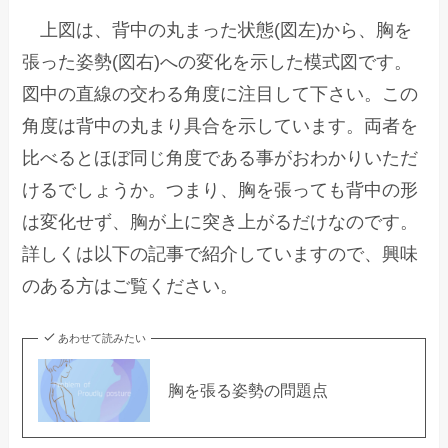
上図は、背中の丸まった状態(図左)から、胸を
張った姿勢(図右)への変化を示した模式図です。
図中の直線の交わる角度に注目して下さい。この
角度は背中の丸まり具合を示しています。両者を
比べるとほぼ同じ角度である事がおわかりいただ
けるでしょうか。つまり、胸を張っても背中の形
は変化せず、胸が上に突き上がるだけなのです。
詳しくは以下の記事で紹介していますので、興味
のある方はご覧ください。
あわせて読みたい
胸を張る姿勢の問題点