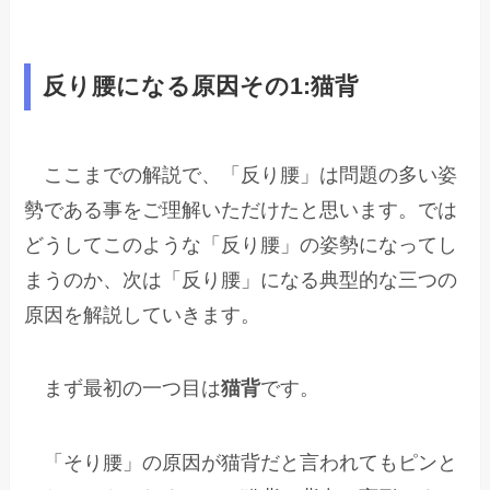
反り腰になる原因その1:猫背
ここまでの解説で、「反り腰」は問題の多い姿
勢である事をご理解いただけたと思います。では
どうしてこのような「反り腰」の姿勢になってし
まうのか、次は「反り腰」になる典型的な三つの
原因を解説していきます。
まず最初の一つ目は
猫背
です。
「そり腰」の原因が猫背だと言われてもピンと