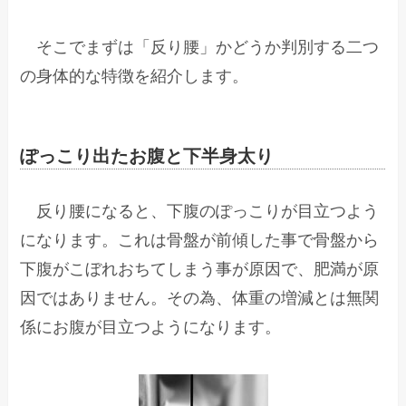
そこでまずは「反り腰」かどうか判別する二つ
の身体的な特徴を紹介します。
ぽっこり出たお腹と下半身太り
反り腰になると、下腹のぽっこりが目立つよう
になります。これは骨盤が前傾した事で骨盤から
下腹がこぼれおちてしまう事が原因で、肥満が原
因ではありません。その為、体重の増減とは無関
係にお腹が目立つようになります。