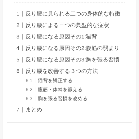
反り腰に見られる二つの身体的な特徴
反り腰による三つの典型的な症状
反り腰になる原因その1:猫背
反り腰になる原因その2:腹筋の弱まり
反り腰になる原因その3:胸を張る習慣
反り腰を改善する３つの方法
猫背を矯正する
腹筋・体幹を鍛える
胸を張る習慣を改める
まとめ