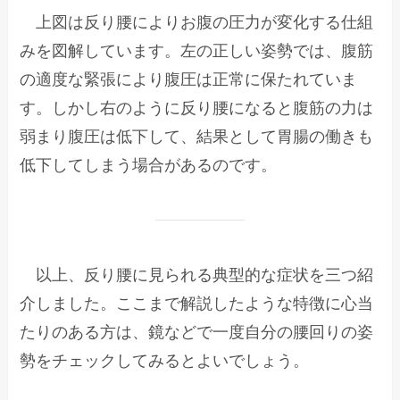
上図は反り腰によりお腹の圧力が変化する仕組
みを図解しています。左の正しい姿勢では、腹筋
の適度な緊張により腹圧は正常に保たれていま
す。しかし右のように反り腰になると腹筋の力は
弱まり腹圧は低下して、結果として胃腸の働きも
低下してしまう場合があるのです。
以上、反り腰に見られる典型的な症状を三つ紹
介しました。ここまで解説したような特徴に心当
たりのある方は、鏡などで一度自分の腰回りの姿
勢をチェックしてみるとよいでしょう。