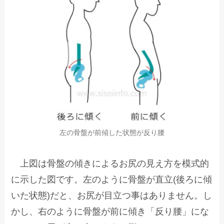
左の骨盤が前傾した状態が反り腰
上図は骨盤の傾きによるお尻の見え方を模式的
に示した図です。左のように骨盤が直立(後ろに傾
いた状態)だと、お尻が目立つ事はありません。し
かし、右のように骨盤が前に傾き「反り腰」にな