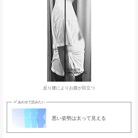
反り腰によりお腹が目立つ
あわせて読みたい
悪い姿勢は太って見える