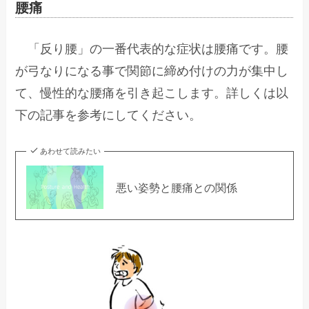
腰痛
「反り腰」の一番代表的な症状は腰痛です。腰
が弓なりになる事で関節に締め付けの力が集中し
て、慢性的な腰痛を引き起こします。詳しくは以
下の記事を参考にしてください。
あわせて読みたい
悪い姿勢と腰痛との関係