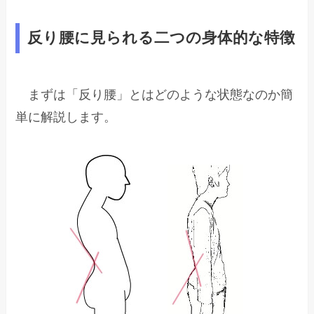
反り腰に見られる二つの身体的な特徴
まずは「反り腰」とはどのような状態なのか簡
単に解説します。