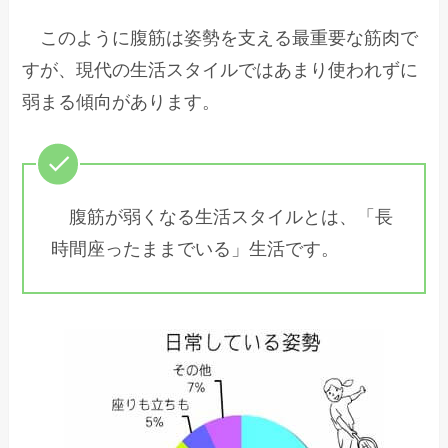
このように腹筋は姿勢を支える最重要な筋肉で
すが、現代の生活スタイルではあまり使われずに
弱まる傾向があります。
腹筋が弱くなる生活スタイルとは、「長
時間座ったままでいる」生活です。