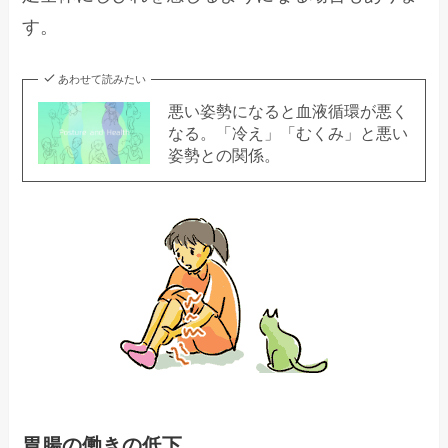
す。
あわせて読みたい
悪い姿勢になると血液循環が悪く
なる。「冷え」「むくみ」と悪い
姿勢との関係。
胃腸の働きの低下