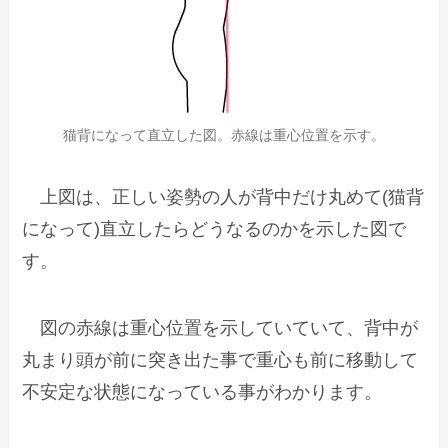
猫背になって直立した図。赤線は重心位置を示す。
上図は、正しい姿勢の人が背中だけ丸めて(猫背
になって)直立したらどうなるのかを示した図で
す。
図の赤線は重心位置を示していていて、背中が
丸まり頭が前に突き出た事で重心も前に移動して
不安定な状態になっている事がわかります。