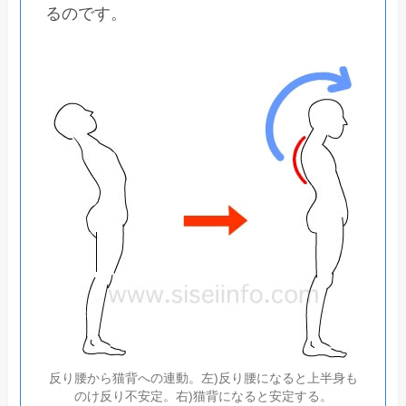
るのです。
反り腰から猫背への連動。左)反り腰になると上半身も
のけ反り不安定。右)猫背になると安定する。