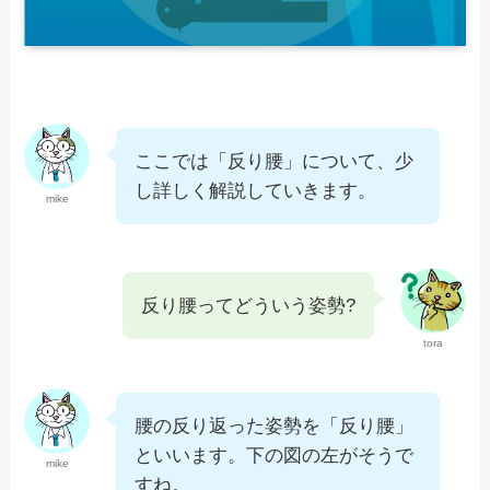
ここでは「反り腰」について、少
し詳しく解説していきます。
mike
反り腰ってどういう姿勢?
tora
腰の反り返った姿勢を「反り腰」
といいます。下の図の左がそうで
mike
すね。