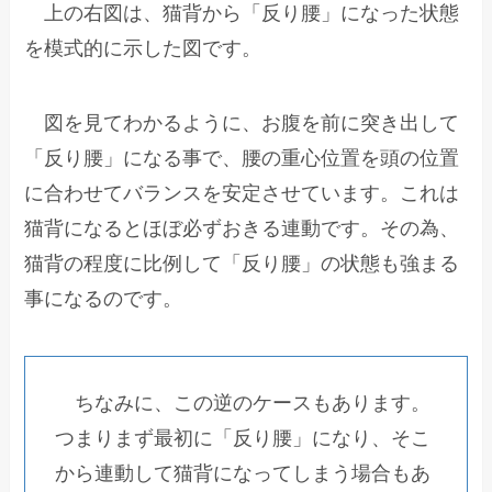
上の右図は、猫背から「反り腰」になった状態
を模式的に示した図です。
図を見てわかるように、お腹を前に突き出して
「反り腰」になる事で、腰の重心位置を頭の位置
に合わせてバランスを安定させています。これは
猫背になるとほぼ必ずおきる連動です。その為、
猫背の程度に比例して「反り腰」の状態も強まる
事になるのです。
ちなみに、この逆のケースもあります。
つまりまず最初に「反り腰」になり、そこ
から連動して猫背になってしまう場合もあ