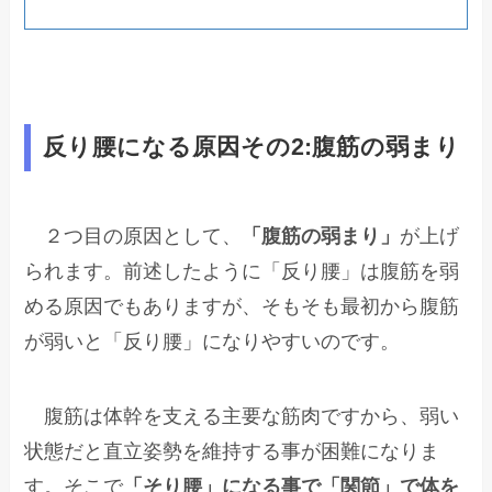
反り腰になる原因その2:腹筋の弱まり
２つ目の原因として、
「腹筋の弱まり」
が上げ
られます。前述したように「反り腰」は腹筋を弱
める原因でもありますが、そもそも最初から腹筋
が弱いと「反り腰」になりやすいのです。
腹筋は体幹を支える主要な筋肉ですから、弱い
状態だと直立姿勢を維持する事が困難になりま
す。そこで
「そり腰」になる事で「関節」で体を