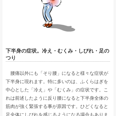
下半身の症状。冷え・むくみ・しびれ・足の
つり
腰痛以外にも「そり腰」になると様々な症状が
下半身に現れます。特に多いのは、ふくらはぎを
中心とした「冷え」や「むくみ」の症状です。こ
れは前述したように反り腰になると下半身全体の
筋肉が強く緊張する事が原因です。ひどくなると
足全体にしびれを感じるようになる場合もありま