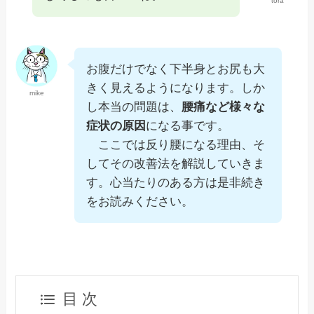
tora
お腹だけでなく下半身とお尻も大
きく見えるようになります。しか
mike
し本当の問題は、
腰痛など様々な
症状の原因
になる事です。
ここでは反り腰になる理由、そ
してその改善法を解説していきま
す。心当たりのある方は是非続き
をお読みください。
目 次