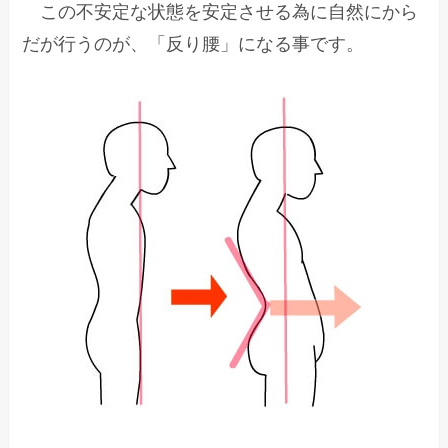
この不安定な状態を安定させる為に自然にから
だが行うのが、「反り腰」になる事です。