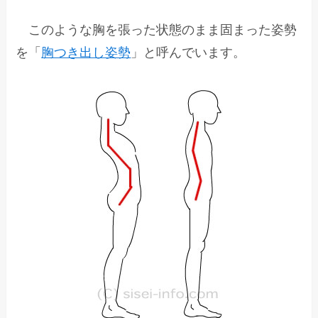
このような胸を張った状態のまま固まった姿勢
を「
胸つき出し姿勢
」と呼んでいます。