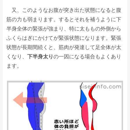
又、このようなお腹が突き出た状態になると腹
筋の力も弱まります。するとそれを補うように下
半身全体の緊張が強まり、特に太ももの外側から
ふくらはぎにかけてが緊張状態になります。緊張
状態が長期間続くと、筋肉が発達して足全体が太
くなり、
下半身太り
の一因になる場合もよくあり
ます。