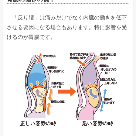
「反り腰」は痛みだけでなく内臓の働きを低下
させる要因になる場合もあります。特に影響を受
けるのが胃腸です。