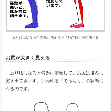
反り腰にになると腹筋が弱まり下半身の負担が増加する
お尻が大きく見える
反り腰になると骨盤は前傾して、お尻は後ろに
突き出てきます。いわゆる「でっちり」の状態に
なるのです。