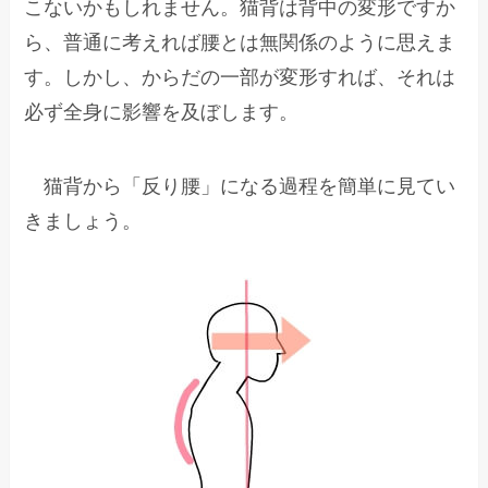
こないかもしれません。猫背は背中の変形ですか
ら、普通に考えれば腰とは無関係のように思えま
す。しかし、からだの一部が変形すれば、それは
必ず全身に影響を及ぼします。
猫背から「反り腰」になる過程を簡単に見てい
きましょう。