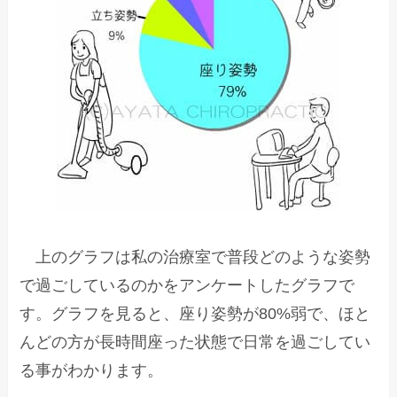
上のグラフは私の治療室で普段どのような姿勢
で過ごしているのかをアンケートしたグラフで
す。グラフを見ると、座り姿勢が80%弱で、ほと
んどの方が長時間座った状態で日常を過ごしてい
る事がわかります。