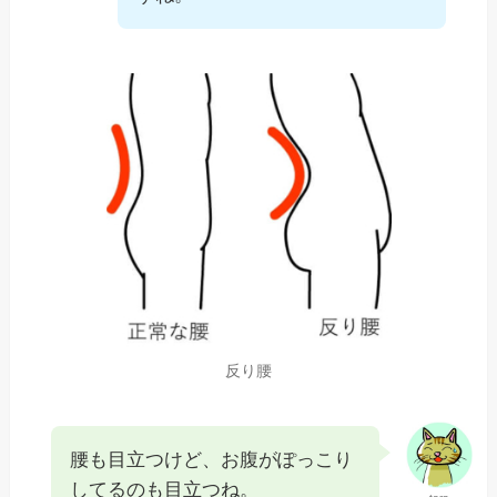
反り腰
腰も目立つけど、お腹がぽっこり
してるのも目立つね。