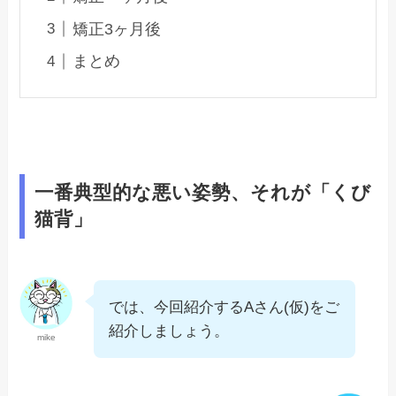
矯正3ヶ月後
まとめ
一番典型的な悪い姿勢、それが「くび
猫背」
では、今回紹介するAさん(仮)をご
紹介しましょう。
mike