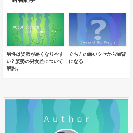
男性は姿勢が悪くなりやす
立ち方の悪いクセから猫背
い? 姿勢の男女差について
になる
解説。