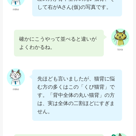
して右がAさん(仮)の写真です。
mike
確かにこうやって並べると違いが
よくわかるね。
tora
先ほども言いましたが、猫背に悩
む方の多くはこの「くび猫背」で
mike
す。「背中全体の丸い猫背」の方
は、実は全体の二割ほどにすぎま
せん。