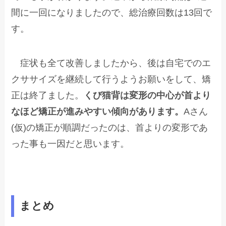
間に一回になりましたので、総治療回数は13回で
す。
症状も全て改善しましたから、後は自宅でのエ
クササイズを継続して行うようお願いをして、矯
正は終了ました。
くび猫背は変形の中心が首より
なほど矯正が進みやすい傾向があります。
Aさん
(仮)の矯正が順調だったのは、首よりの変形であ
った事も一因だと思います。
まとめ