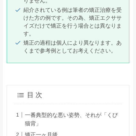
りません。
紹介されている例は筆者の矯正治療を受
けた方の例です。その為、矯正エクササ
イズだけで矯正を行う場合とは異なりま
す。
矯正の過程は個人により異なります。あ
くまで参考例としてお考えください。
目 次
一番典型的な悪い姿勢、それが「くび
猫背」
矯正一ヶ月後