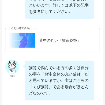
といいます。詳しくは以下の記事
を参考にしてください。
あわせて読みたい
背中の丸い「猫背姿勢」
猫背で悩んでいる方の多くは自分
の事を「背中全体の丸い猫背」だ
mike
と思っていますが、実はこちらの
「くび猫背」である場合がほとん
どなのです。