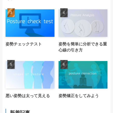
姿勢チェックテスト
姿勢を簡単に分析できる重
心線の引き方
悪い姿勢は太って見える
姿勢矯正をしてみよう
新着記事