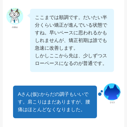
ここまでは順調です。だいたい半
分くらい矯正が進んでいる状態で
mike
すね。早いペースに思われるかも
しれませんが、矯正初期は誰でも
急速に改善します。
しかしここから先は、少しずつス
ローペースになるのが普通です。
Aさん(仮):からだの調子もいいで
す。肩こりはまだありますが、腰
???
痛はほとんどなくなりました。