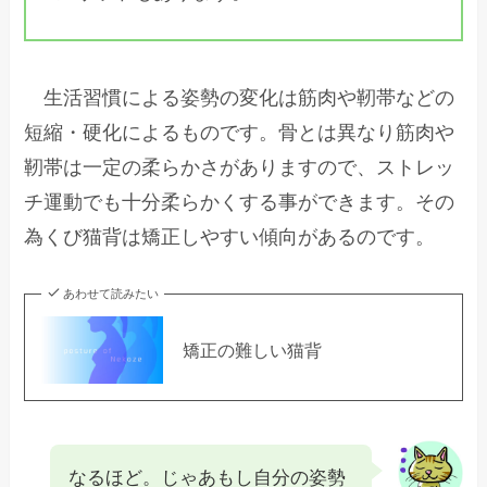
生活習慣による姿勢の変化は筋肉や靭帯などの
短縮・硬化によるものです。骨とは異なり筋肉や
靭帯は一定の柔らかさがありますので、ストレッ
チ運動でも十分柔らかくする事ができます。その
為くび猫背は矯正しやすい傾向があるのです。
あわせて読みたい
矯正の難しい猫背
なるほど。じゃあもし自分の姿勢