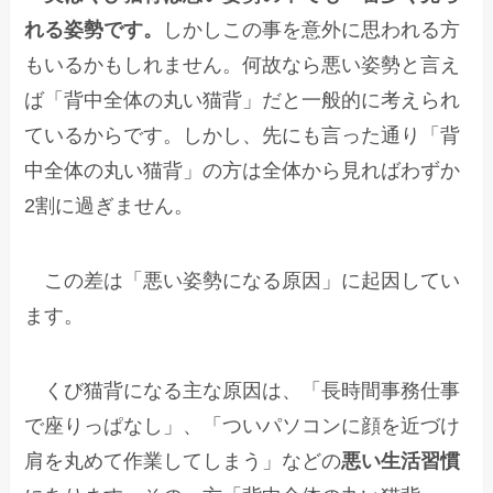
れる姿勢です。
しかしこの事を意外に思われる方
もいるかもしれません。何故なら悪い姿勢と言え
ば「背中全体の丸い猫背」だと一般的に考えられ
ているからです。しかし、先にも言った通り「背
中全体の丸い猫背」の方は全体から見ればわずか
2割に過ぎません。
この差は「悪い姿勢になる原因」に起因してい
ます。
くび猫背になる主な原因は、「長時間事務仕事
で座りっぱなし」、「ついパソコンに顔を近づけ
肩を丸めて作業してしまう」などの
悪い生活習慣