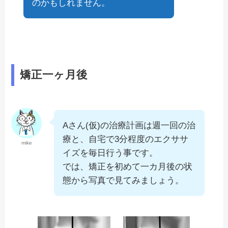
のかもしれません。
矯正一ヶ月後
Aさん(仮)の治療計画は週一回の治
療と、自宅で3分程度のエクササ
mike
イズを毎日行う事です。
では、矯正を初めて一カ月後の状
態から写真で見てみましょう。