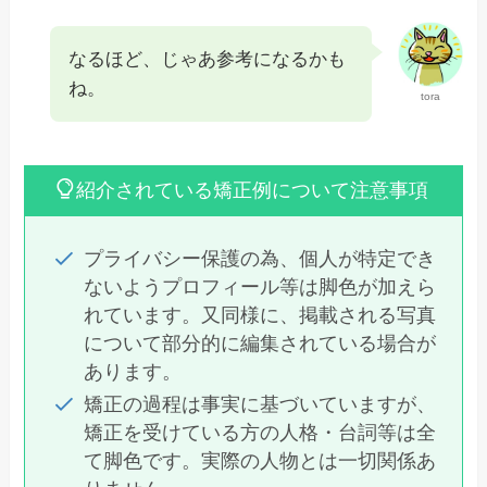
なるほど、じゃあ参考になるかも
ね。
tora
紹介されている矯正例について注意事項
プライバシー保護の為、個人が特定でき
ないようプロフィール等は脚色が加えら
れています。又同様に、掲載される写真
について部分的に編集されている場合が
あります。
矯正の過程は事実に基づいていますが、
矯正を受けている方の人格・台詞等は全
て脚色です。実際の人物とは一切関係あ